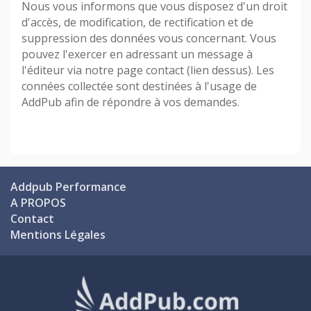
Nous vous informons que vous disposez d'un droit
d'accès, de modification, de rectification et de
suppression des données vous concernant. Vous
pouvez l'exercer en adressant un message à
l'éditeur via notre page contact (lien dessus). Les
connées collectée sont destinées à l'usage de
AddPub afin de répondre à vos demandes.
Addpub Performance
A PROPOS
Contact
Mentions Légales